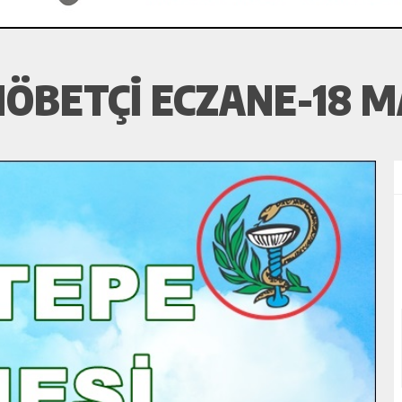
ÖBETÇI ECZANE-18 M