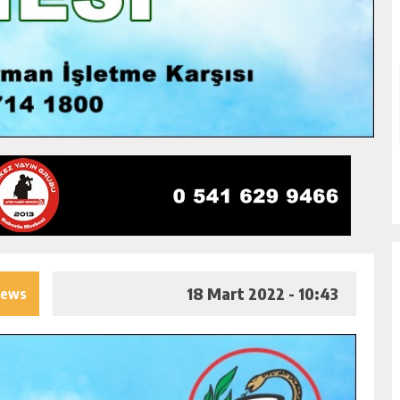
18 Mart 2022 - 10:43
iews