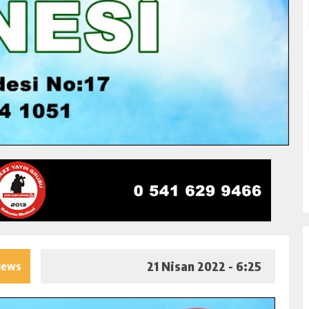
21 Nisan 2022 - 6:25
iews