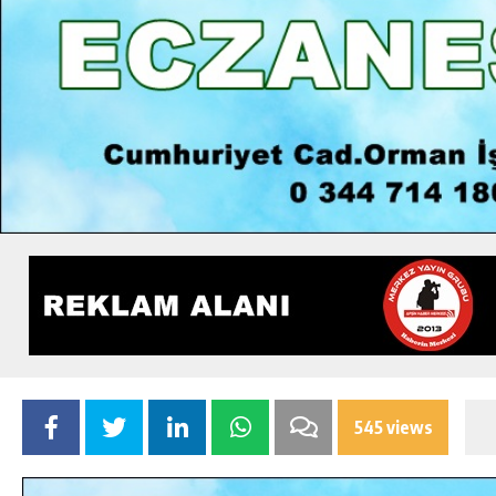
545 views