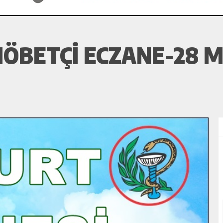
ÖBETÇI ECZANE-28 M