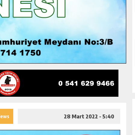
28 Mart 2022 - 5:40
iews