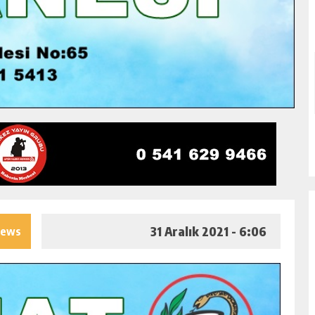
31 Aralık 2021 - 6:06
iews