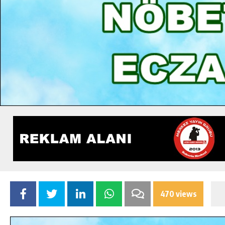
470 views