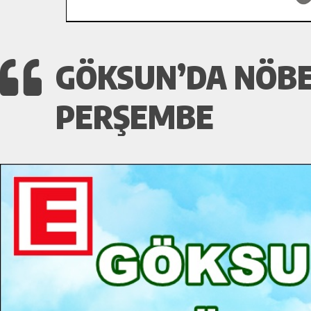
GÖKSUN’DA NÖBE
PERŞEMBE