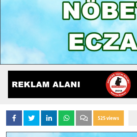
525 views