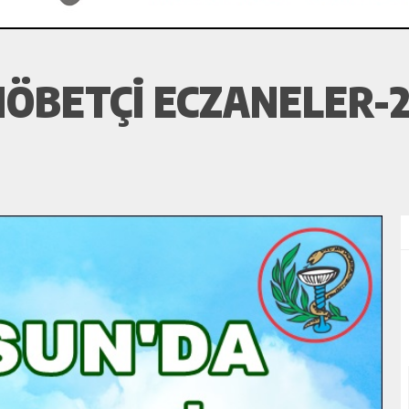
ÖBETÇI ECZANELER-2