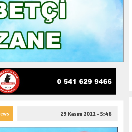
29 Kasım 2022 - 5:46
iews