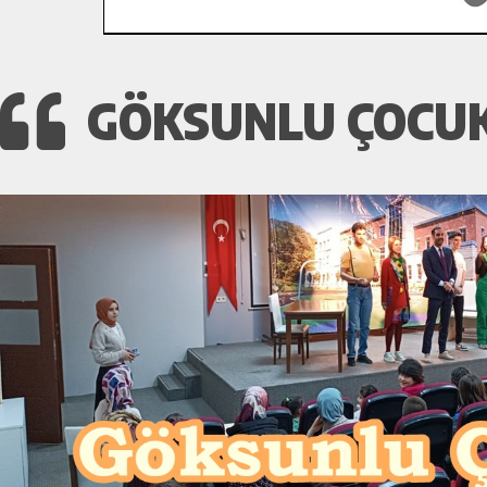
GÖKSUNLU ÇOCUK