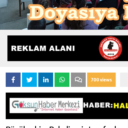
700 views