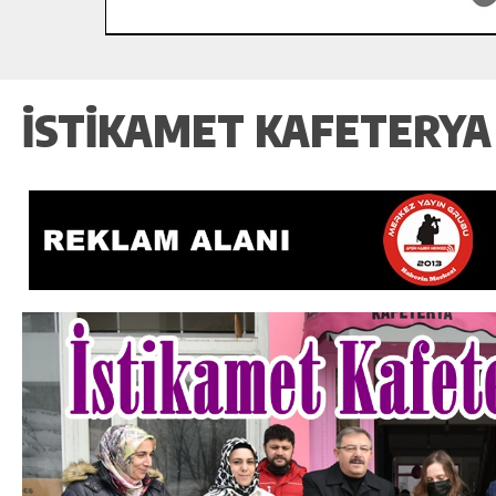
İSTIKAMET KAFETERYA 