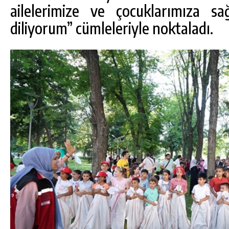
ailelerimize ve çocuklarımıza sa
diliyorum” cümleleriyle noktaladı.