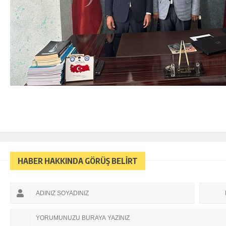
HABER HAKKINDA GÖRÜŞ BELİRT