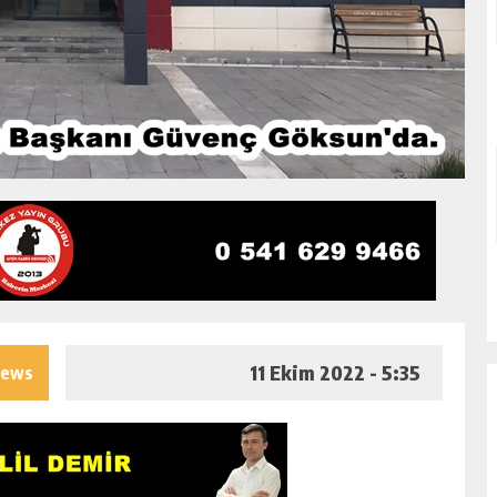
11 Ekim 2022 - 5:35
iews