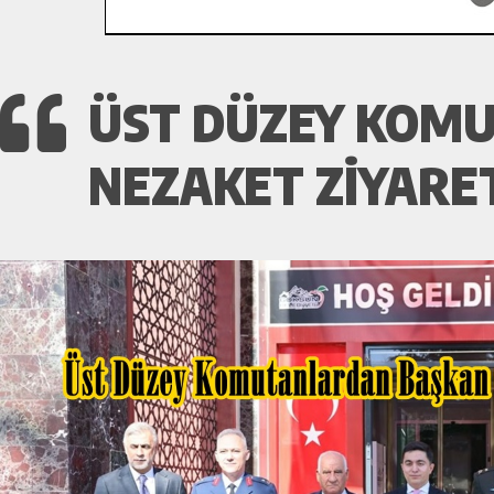
ÜST DÜZEY KOMU
NEZAKET ZIYARET