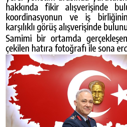
hakkında fikir alışverişinde bu
koordinasyonun ve iş birliğini
karşılıklı görüş alışverişinde bulun
Samimi bir ortamda gerçekleşen
çekilen hatıra fotoğrafı ile sona erd